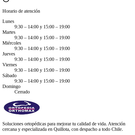
Horario de atención
Lunes
9:30 – 14:00 y 15:00 – 19:00
Martes
9:30 – 14:00 y 15:00 – 19:00
Miércoles
9:30 – 14:00 y 15:00 – 19:00
Jueves
9:30 – 14:00 y 15:00 – 19:00
Viernes
9:30 – 14:00 y 15:00 – 19:00
Sábado
9:30 – 14:00 y 15:00 – 19:00
Domingo
Cerrado
Soluciones ortopédicas para mejorar tu calidad de vida. Atención
cercana y especializada en Quillota, con despacho a todo Chile.